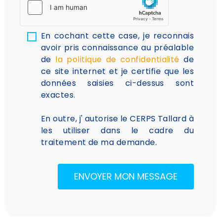
En cochant cette case, je reconnais
avoir pris connaissance au préalable
de
la politique de confidentialité
de
ce site internet et je certifie que les
données saisies ci-dessus sont
exactes.
En outre, j' autorise le CERPS Tallard à
les utiliser dans le cadre du
traitement de ma demande.
ENVOYER MON MESSAGE