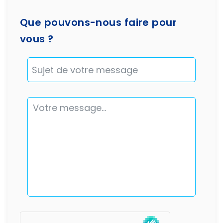
Que pouvons-nous faire pour
vous ?
Message