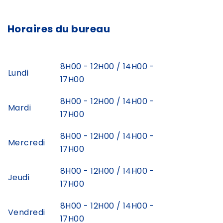
Horaires du bureau
8H00 - 12H00 / 14H00 -
Lundi
17H00
8H00 - 12H00 / 14H00 -
Mardi
17H00
8H00 - 12H00 / 14H00 -
Mercredi
17H00
8H00 - 12H00 / 14H00 -
Jeudi
17H00
8H00 - 12H00 / 14H00 -
Vendredi
17H00