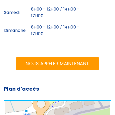
8H00 - 12H00 / 14H00 -
Samedi
17H00
8H00 - 12H00 / 14H00 -
Dimanche
17H00
NOUS APPELER MAINTENANT
Plan d'accès