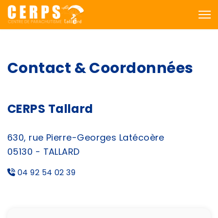
Contact & Coordonnées
CERPS Tallard
630, rue Pierre-Georges Latécoère
05130 - TALLARD
04 92 54 02 39