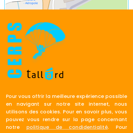
Pour vous offrir la meilleure expérience possible
en navigant sur notre site internet, nous
VENIR CHEZ NOUS AVEC GOOGLE
utilisons des cookies. Pour en savoir plus, vous
VENIR CHEZ NOUS AVEC WAZE
pouvez vous rendre sur la page concernant
notre
politique de condidentialité
. Pour