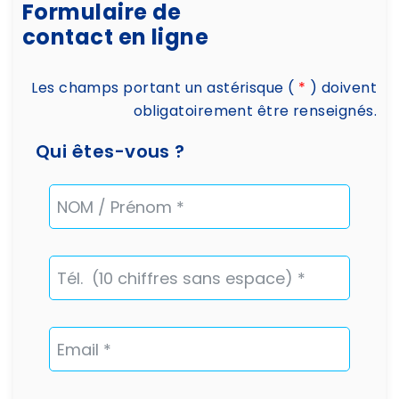
Formulaire de
contact en ligne
Les champs portant un astérisque (
*
) doivent
obligatoirement être renseignés.
Qui êtes-vous ?
NOM
/
Prénom
Téléphone
Email